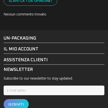
SCRIVI LA TUA OPINIONE!
Nessun commento trovato
#UN-PACKAGING
FACEBOOK
INSTAGRAM
UN-PACKAGING
IL MIO ACCOUNT
ASSISTENZA CLIENTI
NEWSLETTER
Subscribe to our newsletter to stay updated.
ISCRIVITI