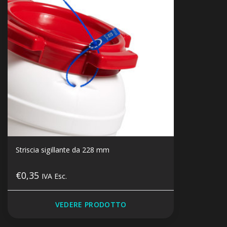
Striscia sigillante da 228 mm
€0,35
IVA Esc.
VEDERE PRODOTTO