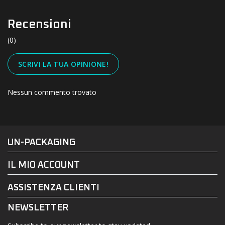
Recensioni
(0)
SCRIVI LA TUA OPINIONE!
Nessun commento trovato
#UN-PACKAGING
FACEBOOK
INSTAGRAM
UN-PACKAGING
IL MIO ACCOUNT
ASSISTENZA CLIENTI
NEWSLETTER