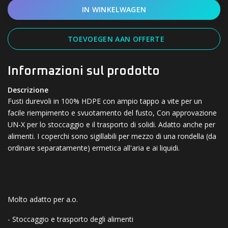
IN WINKELWAGEN
TOEVOEGEN AAN OFFERTE
Informazioni sul prodotto
Descrizione
Fusti durevoli in 100% HDPE con ampio tappo a vite per un
facile riempimento e svuotamento del fusto, Con approvazione
UN-X per lo stoccaggio e il trasporto di solidi. Adatto anche per
alimenti. I coperchi sono sigillabili per mezzo di una rondella (da
ordinare separatamente) ermetica all'aria e ai liquidi.
Molto adatto per a.o.
- Stoccaggio e trasporto degli alimenti