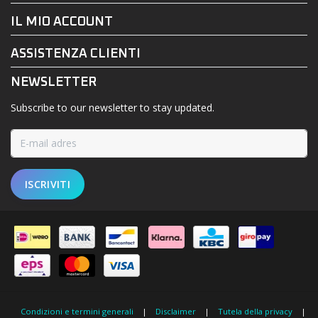
IL MIO ACCOUNT
ASSISTENZA CLIENTI
NEWSLETTER
Subscribe to our newsletter to stay updated.
ISCRIVITI
Condizioni e termini generali
|
Disclaimer
|
Tutela della privacy
|