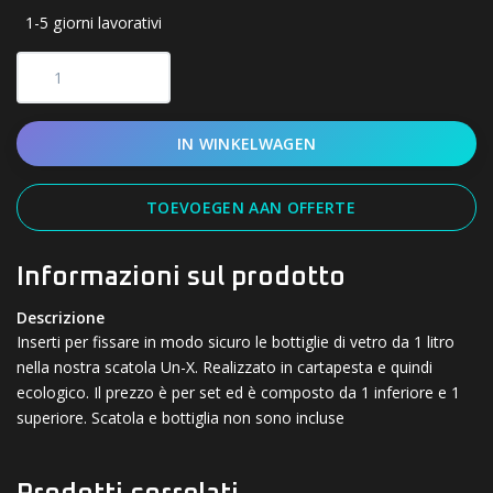
1-5 giorni lavorativi
IN WINKELWAGEN
TOEVOEGEN AAN OFFERTE
Informazioni sul prodotto
Descrizione
Inserti per fissare in modo sicuro le bottiglie di vetro da 1 litro
nella nostra scatola Un-X. Realizzato in cartapesta e quindi
ecologico. Il prezzo è per set ed è composto da 1 inferiore e 1
superiore. Scatola e bottiglia non sono incluse