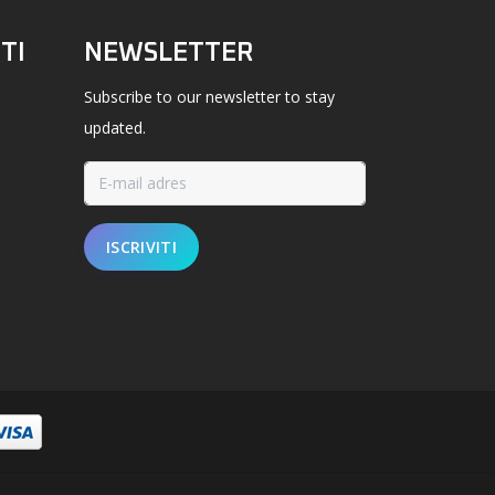
TI
NEWSLETTER
Subscribe to our newsletter to stay
updated.
ISCRIVITI