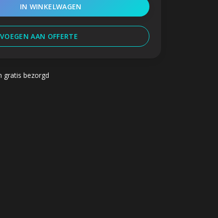
IN WINKELWAGEN
VOEGEN AAN OFFERTE
n gratis bezorgd