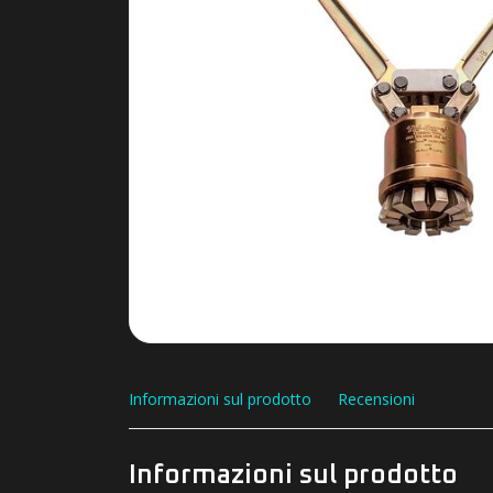
Informazioni sul prodotto
Recensioni
Informazioni sul prodotto