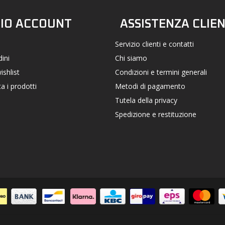
FACEBOOK
INSTAGRAM
MIO ACCOUNT
ASSISTENZA CLIEN
Servizio clienti e contatti
dini
Chi siamo
ishlist
Condizioni e termini generali
a i prodotti
Metodi di pagamento
Tutela della privacy
Spedizione e restituzione