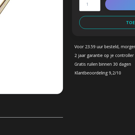
TOE
Voor 23.59 uur besteld, morge
2 jaar garantie op je controller
Gratis ruilen binnen 30 dagen
Klantbeoordeling 9,2/10