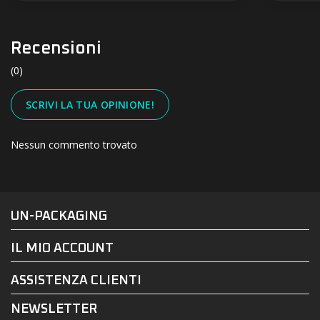
Recensioni
(0)
SCRIVI LA TUA OPINIONE!
Nessun commento trovato
#UN-PACKAGING
FACEBOOK
INSTAGRAM
UN-PACKAGING
IL MIO ACCOUNT
ASSISTENZA CLIENTI
NEWSLETTER