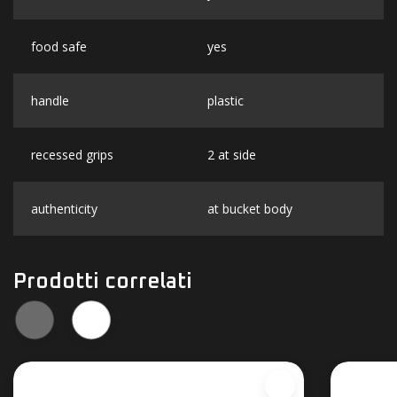
food safe
yes
handle
plastic
recessed grips
2 at side
authenticity
at bucket body
Prodotti correlati