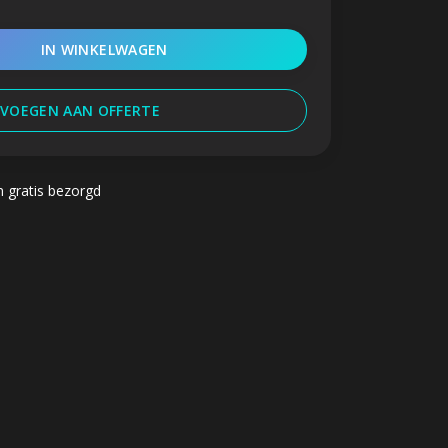
IN WINKELWAGEN
VOEGEN AAN OFFERTE
n gratis bezorgd