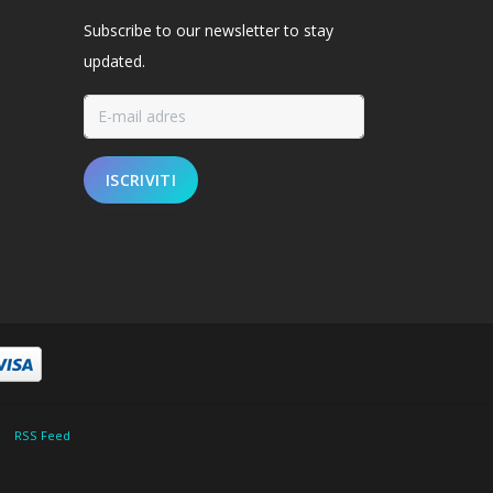
Subscribe to our newsletter to stay
updated.
ISCRIVITI
|
RSS Feed