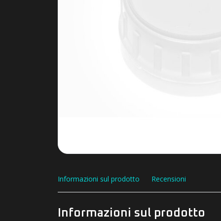
Informazioni sul prodotto
Recensioni
Informazioni sul prodotto