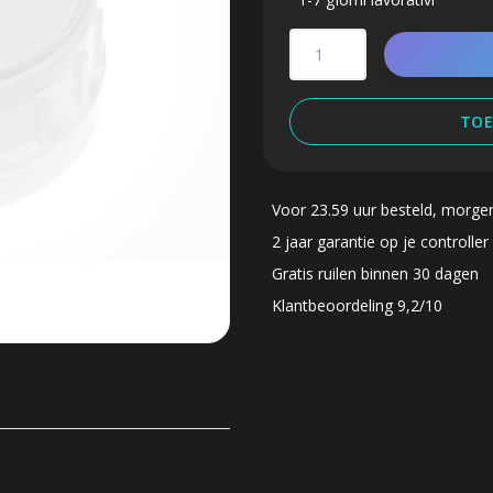
TOE
Voor 23.59 uur besteld, morge
2 jaar garantie op je controller
Gratis ruilen binnen 30 dagen
Klantbeoordeling 9,2/10