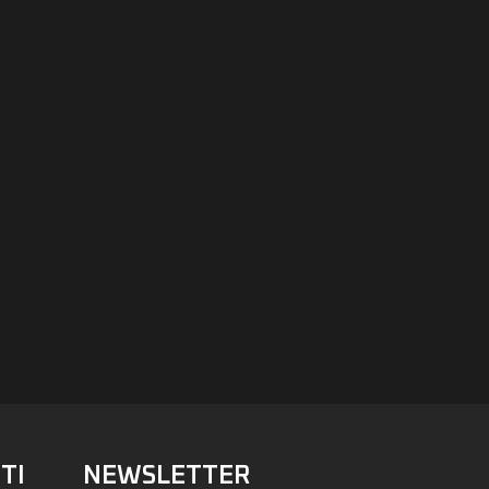
TI
NEWSLETTER