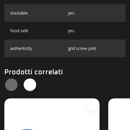
stackable
yes
food safe
yes
authenticity
grid screw joint
Prodotti correlati