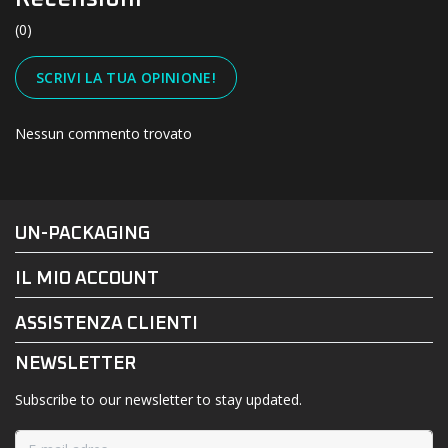
(0)
SCRIVI LA TUA OPINIONE!
Nessun commento trovato
#UN-PACKAGING
FACEBOOK
INSTAGRAM
UN-PACKAGING
IL MIO ACCOUNT
ASSISTENZA CLIENTI
NEWSLETTER
Subscribe to our newsletter to stay updated.