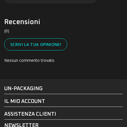
Recensioni
(0)
SCRIVI LA TUA OPINIONE!
Nessun commento trovato
#UN-PACKAGING
FACEBOOK
INSTAGRAM
UN-PACKAGING
IL MIO ACCOUNT
ASSISTENZA CLIENTI
NEWSLETTER