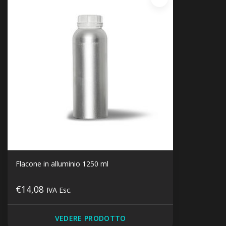
Flacone in alluminio 1250 ml
€14,08
IVA Esc.
VEDERE PRODOTTO