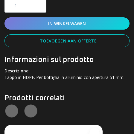
IN WINKELWAGEN
TOEVOEGEN AAN OFFERTE
Informazioni sul prodotto
Descrizione
Tappo in HDPE. Per bottiglia in alluminio con apertura 51 mm.
Prodotti correlati