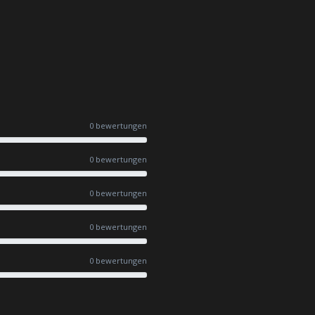
0 bewertungen
0 bewertungen
0 bewertungen
0 bewertungen
0 bewertungen