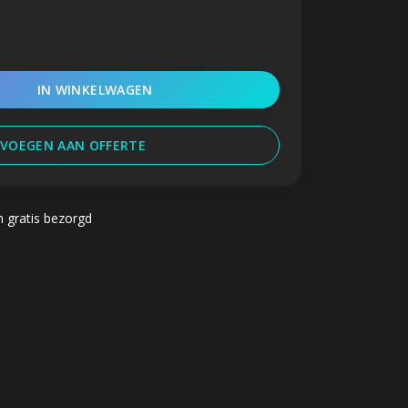
IN WINKELWAGEN
VOEGEN AAN OFFERTE
n gratis bezorgd