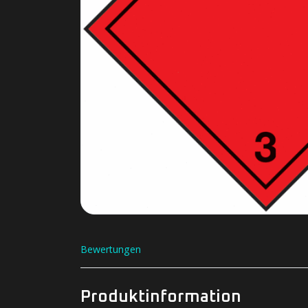
Bewertungen
Produktinformation