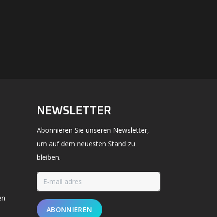
NEWSLETTER
Abonnieren Sie unseren Newsletter,
um auf dem neuesten Stand zu
bleiben.
en
ABONNIEREN