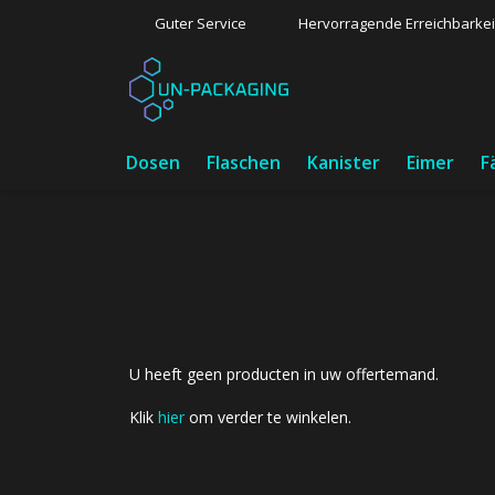
Guter Service
Hervorragende Erreichbarkei
Dosen
Flaschen
Kanister
Eimer
F
U heeft geen producten in uw offertemand.
Klik
hier
om verder te winkelen.