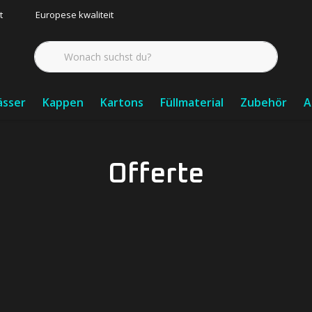
t
Europese kwaliteit
ässer
Kappen
Kartons
Füllmaterial
Zubehör
A
Offerte