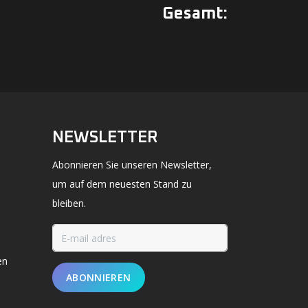
Gesamt:
NEWSLETTER
Abonnieren Sie unseren Newsletter,
um auf dem neuesten Stand zu
bleiben.
en
ABONNIEREN