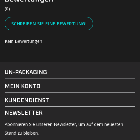
(0)
SCHREIBEN SIE EINE BEWERTUNG!
Kein Bewertungen
#UN-PACKAGING
FACEBOOK
INSTAGRAM
UN-PACKAGING
MEIN KONTO
KUNDENDIENST
NEWSLETTER
Abonnieren Sie unseren Newsletter, um auf dem neuesten
Stand zu bleiben.