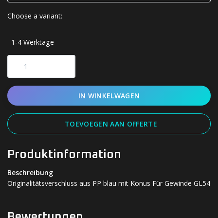
Choose a variant:
1-4 Werktage
IN WINKELWAGEN
TOEVOEGEN AAN OFFERTE
Produktinformation
Beschreibung
Originalitätsverschluss aus PP blau mit Konus Für Gewinde GL54
Bewertungen