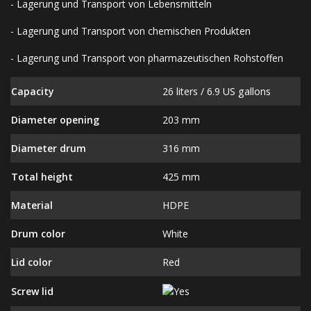
- Lagerung und Transport von Lebensmitteln
- Lagerung und Transport von chemischen Produkten
- Lagerung und Transport von pharmazeutischen Rohstoffen
Capacity
26 liters / 6.9 US gallons
Diameter opening
203 mm
Diameter drum
316 mm
Total height
425 mm
Material
HDPE
Drum color
White
Lid color
Red
Screw lid