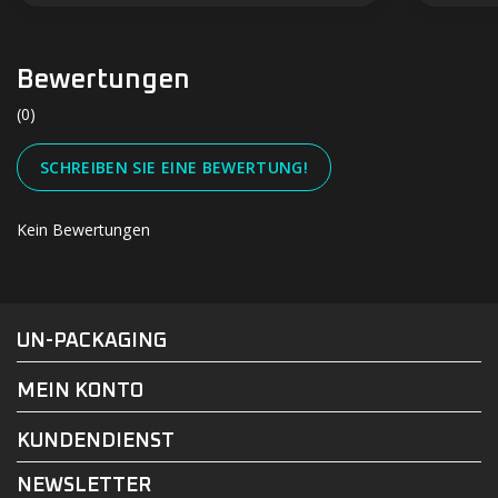
Bewertungen
(0)
SCHREIBEN SIE EINE BEWERTUNG!
Kein Bewertungen
#UN-PACKAGING
FACEBOOK
INSTAGRAM
UN-PACKAGING
MEIN KONTO
KUNDENDIENST
NEWSLETTER