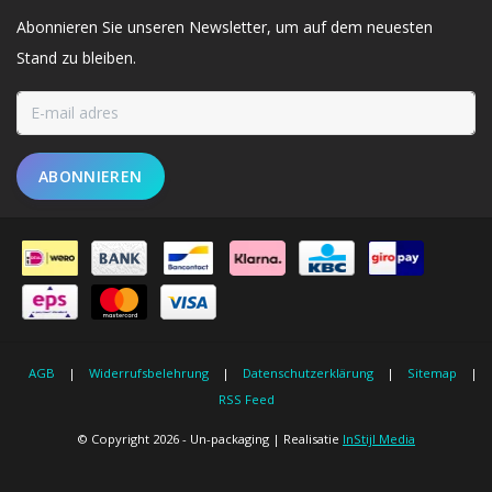
Abonnieren Sie unseren Newsletter, um auf dem neuesten
Stand zu bleiben.
ABONNIEREN
AGB
|
Widerrufsbelehrung
|
Datenschutzerklärung
|
Sitemap
|
RSS Feed
© Copyright 2026 - Un-packaging | Realisatie
InStijl Media