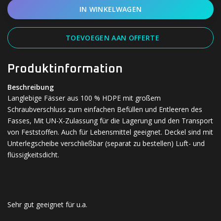
IN WINKELWAGEN
TOEVOEGEN AAN OFFERTE
Produktinformation
Beschreibung
Langlebige Fässer aus 100 % HDPE mit großem
Schraubverschluss zum einfachen Befüllen und Entleeren des
Fasses, Mit UN-X-Zulassung für die Lagerung und den Transport
von Feststoffen. Auch für Lebensmittel geeignet. Deckel sind mit
Unterlegscheibe verschließbar (separat zu bestellen) Luft- und
flüssigkeitsdicht.
Sehr gut geeignet für u.a.