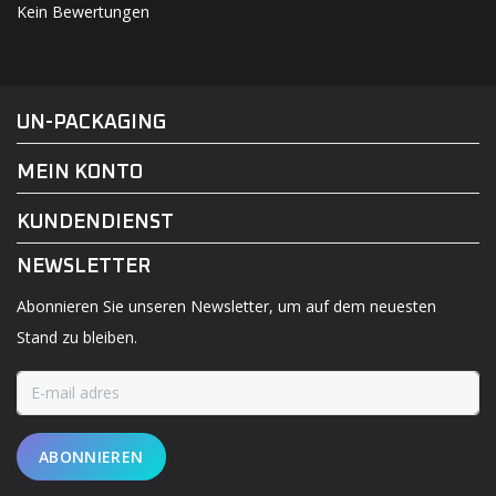
Kein Bewertungen
#UN-PACKAGING
FACEBOOK
INSTAGRAM
UN-PACKAGING
MEIN KONTO
KUNDENDIENST
NEWSLETTER
Abonnieren Sie unseren Newsletter, um auf dem neuesten
Stand zu bleiben.
ABONNIEREN