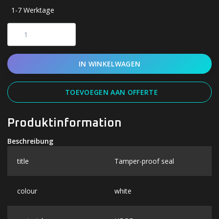
1-7 Werktage
IN WINKELWAGEN
TOEVOEGEN AAN OFFERTE
Produktinformation
Beschreibung
title
Tamper-proof seal
colour
white