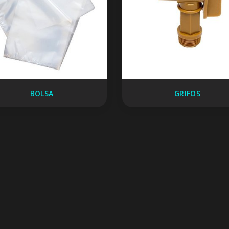
BOLSA
GRIFOS