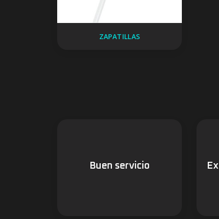
ZAPATILLAS
Buen servicio
Ex