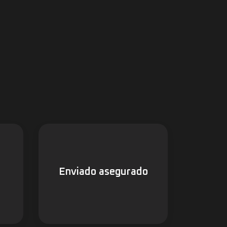
Enviado asegurado