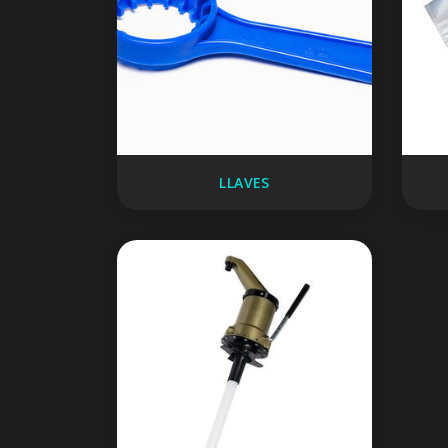
LLAVES