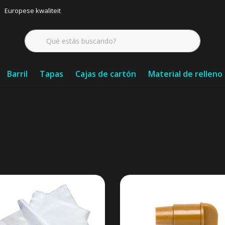
Europese kwaliteit
Barril
Tapas
Cajas de cartón
Material de relleno