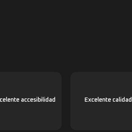
celente accesibilidad
Excelente calidad