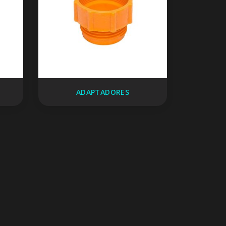
ADAPTADORES