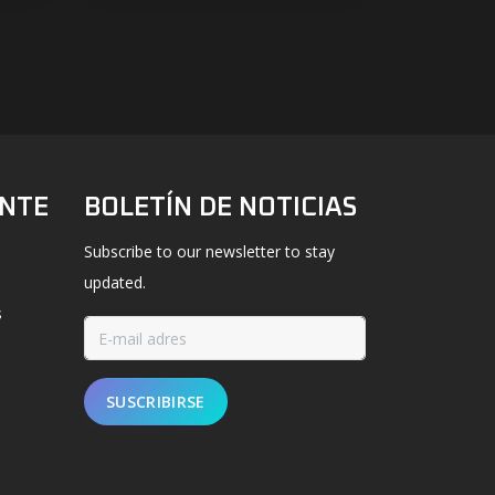
ENTE
BOLETÍN DE NOTICIAS
Subscribe to our newsletter to stay
updated.
s
SUSCRIBIRSE