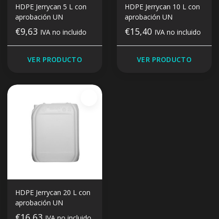
HDPE Jerrycan 5 L con
HDPE Jerrycan 10 L con
aprobación UN
aprobación UN
€9,63
€15,40
IVA no incluido
IVA no incluido
VER PRODUCTO
VER PRODUCTO
HDPE Jerrycan 20 L con
aprobación UN
€16,63
IVA no incluido