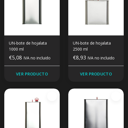
UN-bote de hojalata
UN-bote de hojalata
1000 ml
2500 ml
€5,08
€8,93
IVA no incluido
IVA no incluido
VER PRODUCTO
VER PRODUCTO