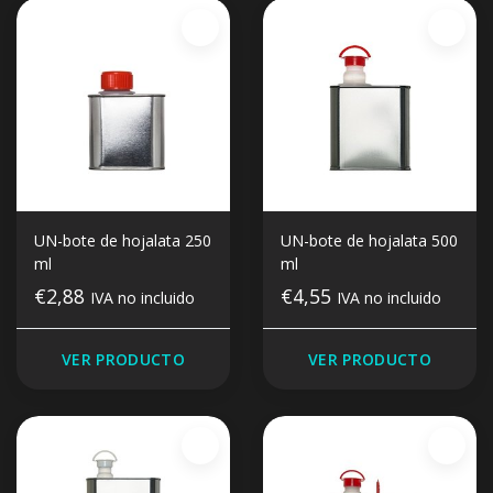
UN-bote de hojalata 250
UN-bote de hojalata 500
ml
ml
€2,88
€4,55
IVA no incluido
IVA no incluido
VER PRODUCTO
VER PRODUCTO