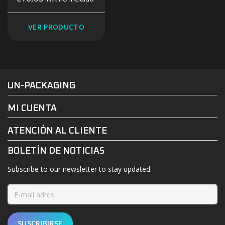
VER PRODUCTO
#UN-PACKAGING
FACEBOOK
INSTAGRAM
UN-PACKAGING
MI CUENTA
ATENCIÓN AL CLIENTE
BOLETÍN DE NOTICIAS
Subscribe to our newsletter to stay updated.
SUSCRIBIRSE