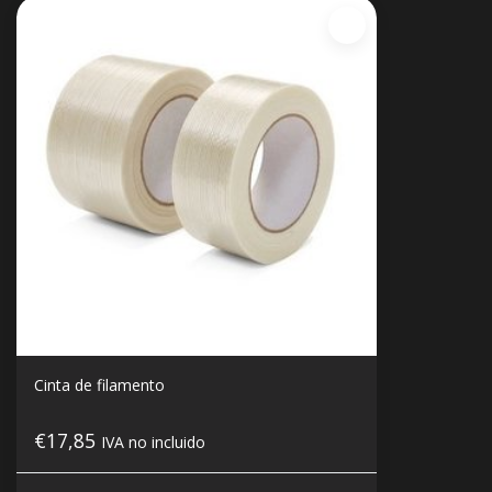
Cinta de filamento
€17,85
IVA no incluido