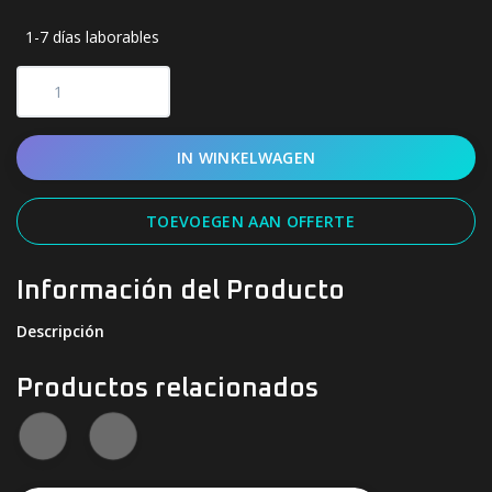
1-7 días laborables
IN WINKELWAGEN
TOEVOEGEN AAN OFFERTE
Información del Producto
Descripción
Productos relacionados