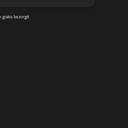
n gratis bezorgd