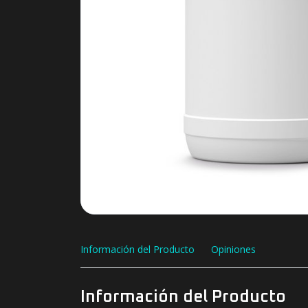
Información del Producto
Opiniones
Información del Producto