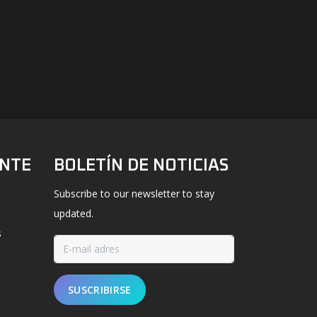
ENTE
BOLETÍN DE NOTICIAS
Subscribe to our newsletter to stay
updated.
s
SUSCRIBIRSE