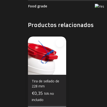
Food grade
Productos relacionados
Tira de sellado de
228 mm
€0,35
IVA no
incluido