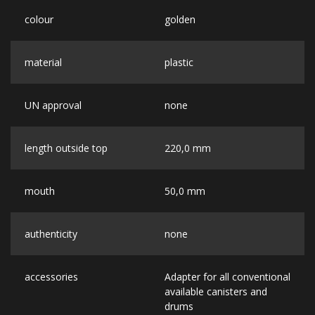
colour
golden
material
plastic
UN approval
none
length outside top
220,0 mm
mouth
50,0 mm
authenticity
none
accessories
Adapter for all conventional
available canisters and
drums