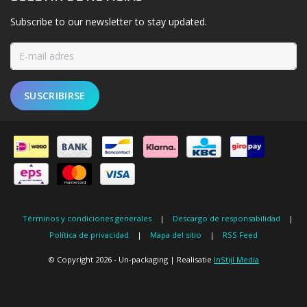
Subscribe to our newsletter to stay updated.
SUSCRIBIRSE
Términos y condiciones generales
|
Descargo de responsabilidad
|
Política de privacidad
|
Mapa del sitio
|
RSS Feed
© Copyright 2026 - Un-packaging | Realisatie
InStijl Media