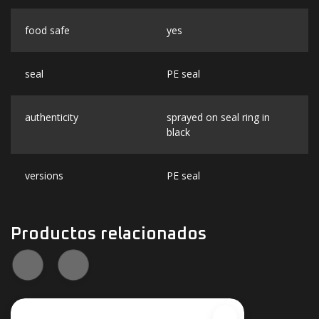
food safe
yes
seal
PE seal
authenticity
sprayed on seal ring in
black
versions
PE seal
Productos relacionados