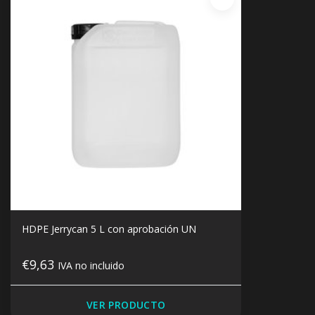
HDPE Jerrycan 5 L con aprobación UN
€9,63
IVA no incluido
VER PRODUCTO