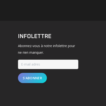
INFOLETTRE
Abonnez-vous à notre infolettre pour
ne rien manquer.
S'ABONNER