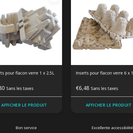
rts pour flacon verre 1 x 2.5L
Inserts pour flacon verre 6 x 
,80
€6,48
Sans les taxes
Sans les taxes
AFFICHER LE PRODUIT
AFFICHER LE PRODUIT
Bon service
Excellente accessibilité