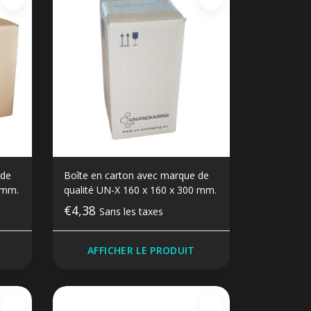
 de
Boîte en carton avec marque de
 mm.
qualité UN-X 160 x 160 x 300 mm.
€4,38
Sans les taxes
AFFICHER LE PRODUIT