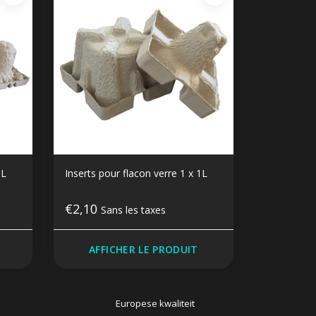
1L
Inserts pour flacon verre 1 x 1L
€2,10
Sans les taxes
AFFICHER LE PRODUIT
Europese kwaliteit