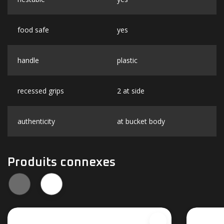
food safe
yes
handle
plastic
recessed grips
2 at side
authenticity
at bucket body
Produits connexes