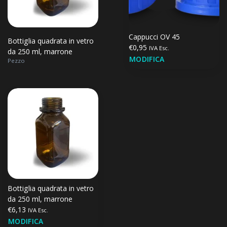
Cappucci OV 45
Bottiglia quadrata in vetro
€0,95
IVA Esc.
da 250 ml, marrone
MODIFICA
Pezzo
Bottiglia quadrata in vetro
da 250 ml, marrone
€6,13
IVA Esc.
MODIFICA