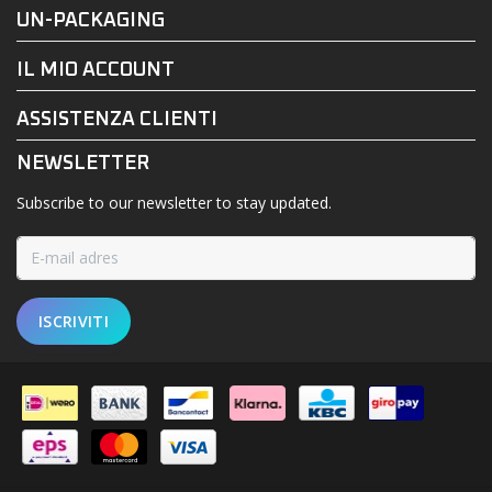
FACEBOOK
INSTAGRAM
UN-PACKAGING
IL MIO ACCOUNT
ASSISTENZA CLIENTI
NEWSLETTER
Subscribe to our newsletter to stay updated.
ISCRIVITI