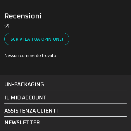
Recensioni
(0)
SCRIVI LA TUA OPINIONE!
Nessun commento trovato
#UN-PACKAGING
FACEBOOK
INSTAGRAM
UN-PACKAGING
IL MIO ACCOUNT
ASSISTENZA CLIENTI
NEWSLETTER