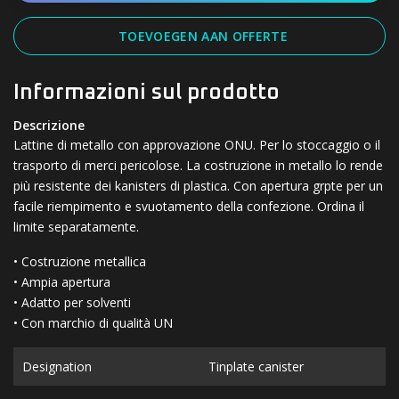
TOEVOEGEN AAN OFFERTE
Informazioni sul prodotto
Descrizione
Lattine di metallo con approvazione ONU. Per lo stoccaggio o il
trasporto di merci pericolose. La costruzione in metallo lo rende
più resistente dei kanisters di plastica. Con apertura grpte per un
facile riempimento e svuotamento della confezione. Ordina il
limite separatamente.
• Costruzione metallica
• Ampia apertura
• Adatto per solventi
• Con marchio di qualità UN
Designation
Tinplate canister