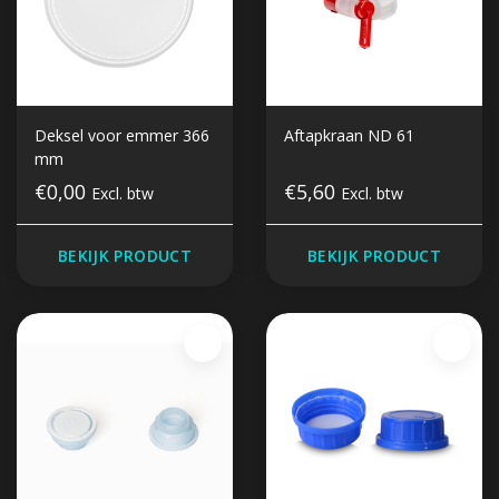
Deksel voor emmer 366
Aftapkraan ND 61
mm
€0,00
€5,60
Excl. btw
Excl. btw
BEKIJK PRODUCT
BEKIJK PRODUCT