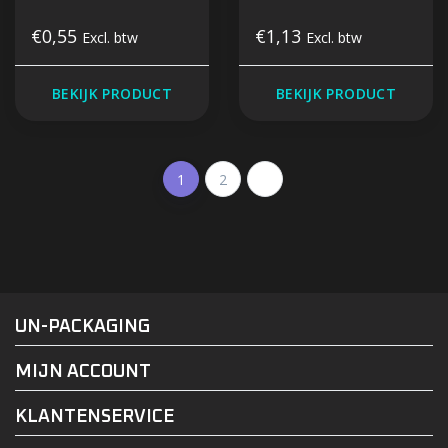
€0,55
€1,13
Excl. btw
Excl. btw
BEKIJK PRODUCT
BEKIJK PRODUCT
1
2
#UN-PACKAGING
FACEBOOK
INSTAGRAM
UN-PACKAGING
MIJN ACCOUNT
KLANTENSERVICE