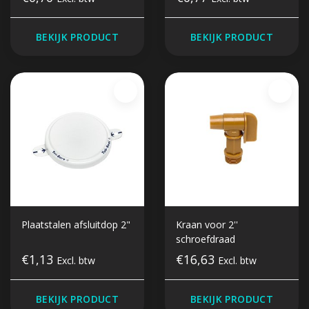
BEKIJK PRODUCT
BEKIJK PRODUCT
Plaatstalen afsluitdop 2"
Kraan voor 2''
schroefdraad
€1,13
€16,63
Excl. btw
Excl. btw
BEKIJK PRODUCT
BEKIJK PRODUCT