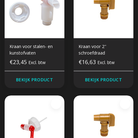
Kraan voor stalen- en
Kraan voor 2''
kunstofvaten
schroefdraad
€23,45
€16,63
Excl. btw
Excl. btw
BEKIJK PRODUCT
BEKIJK PRODUCT