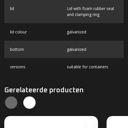
lid
Lid with foam rubber seal
and clamping ring
lid colour
galvanized
bottom
galvanized
versions
suitable for containers
Gerelateerde producten