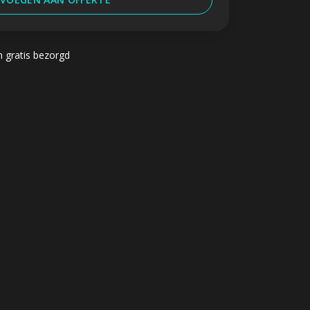
n gratis bezorgd