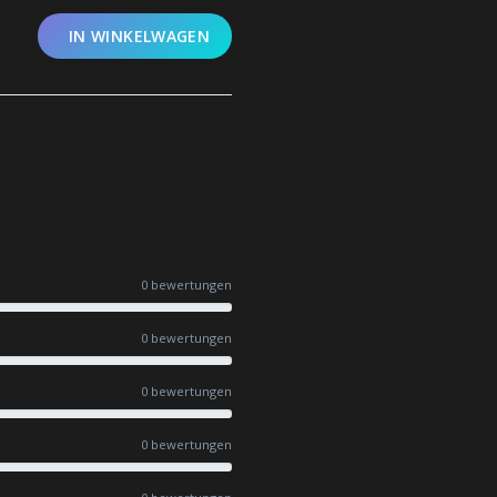
IN WINKELWAGEN
0 bewertungen
0 bewertungen
0 bewertungen
0 bewertungen