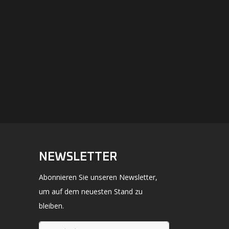
NEWSLETTER
Abonnieren Sie unseren Newsletter,
um auf dem neuesten Stand zu
bleiben.