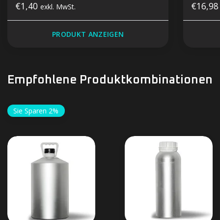
€1,40
€16,9
exkl. MwSt.
PRODUKT ANZEIGEN
Empfohlene Produktkombinationen
Sie Sparen 2%