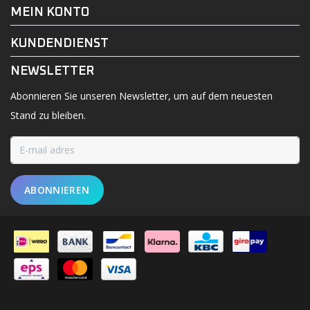
MEIN KONTO
KUNDENDIENST
NEWSLETTER
Abonnieren Sie unseren Newsletter, um auf dem neuesten
Stand zu bleiben.
ABONNIEREN