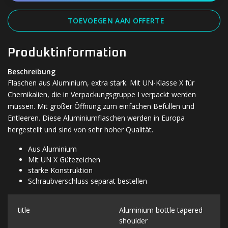
TOEVOEGEN AAN OFFERTE
Produktinformation
Beschreibung
Flaschen aus Aluminium, extra stark. Mit UN-Klasse X für
Chemikalien, die in Verpackungsgruppe I verpackt werden
müssen. Mit großer Öffnung zum einfachen Befüllen und
Entleeren. Diese Aluminiumflaschen werden in Europa
hergestellt und sind von sehr hoher Qualität.
Aus Aluminium
Mit UN X Gütezeichen
starke Konstruktion
Schraubverschluss separat bestellen
title
Aluminium bottle tapered
shoulder