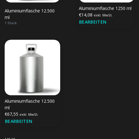
Aluminiumflasche 1250 ml
Aluminiumflasche 12.500
€14,08
exkl. MwSt.
ml
BEARBEITEN
1 Stück
Aluminiumflasche 12.500
ml
€67,55
exkl. MwSt.
BEARBEITEN