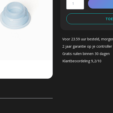
TOE
Voor 23.59 uur besteld, morge
2 jaar garantie op je controller
Gratis ruilen binnen 30 dagen
Klantbeoordeling 9,2/10