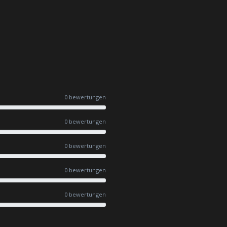
0 bewertungen
0 bewertungen
0 bewertungen
0 bewertungen
0 bewertungen