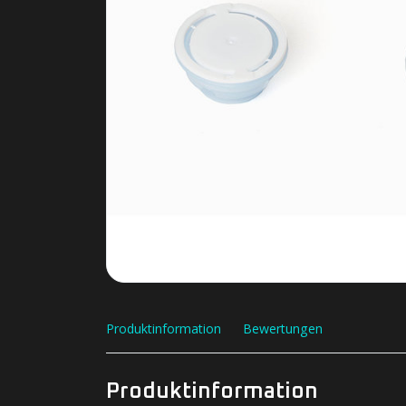
Produktinformation
Bewertungen
Produktinformation