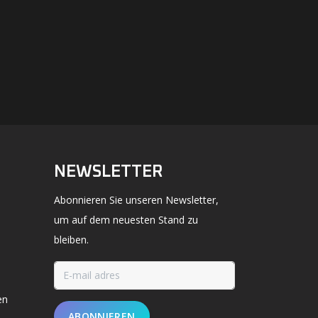
NEWSLETTER
Abonnieren Sie unseren Newsletter,
um auf dem neuesten Stand zu
bleiben.
en
ABONNIEREN