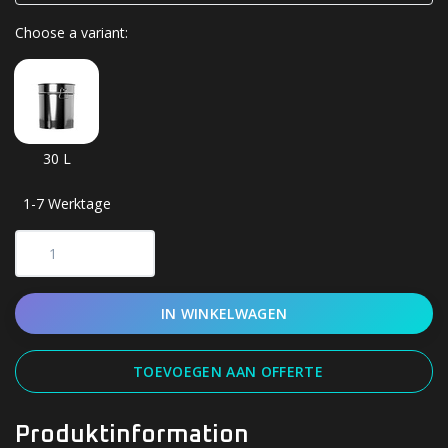
Choose a variant:
30 L
1-7 Werktage
IN WINKELWAGEN
TOEVOEGEN AAN OFFERTE
Produktinformation