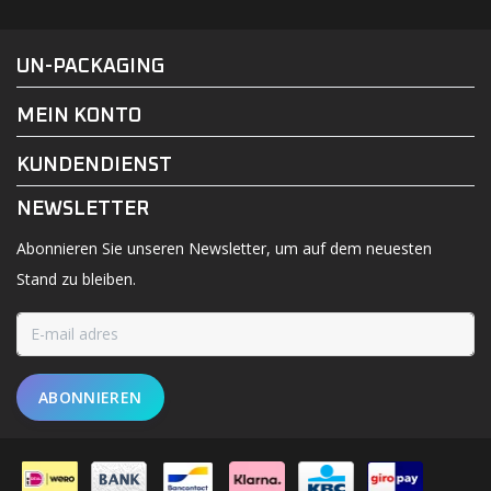
FACEBOOK
INSTAGRAM
UN-PACKAGING
MEIN KONTO
KUNDENDIENST
NEWSLETTER
Abonnieren Sie unseren Newsletter, um auf dem neuesten
Stand zu bleiben.
ABONNIEREN