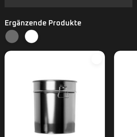
Ergänzende Produkte