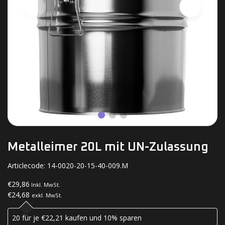
Metalleimer 20L mit UN-Zulassung
Articlecode:
14-0020-20-15-40-009.M
€29,86
Inkl. MwSt.
€24,68
exkl. MwSt.
20 für je €22,21 kaufen und 10% sparen