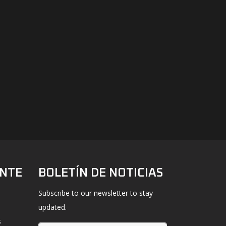
ENTE
BOLETÍN DE NOTICIAS
Subscribe to our newsletter to stay
updated.
s