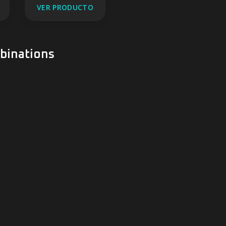
VER PRODUCTO
inations