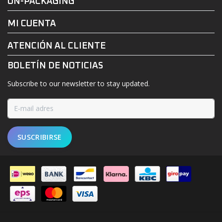
FACEBOOK
INSTAGRAM
UN-PACKAGING
MI CUENTA
ATENCIÓN AL CLIENTE
BOLETÍN DE NOTICIAS
Subscribe to our newsletter to stay updated.
SUSCRIBIRSE