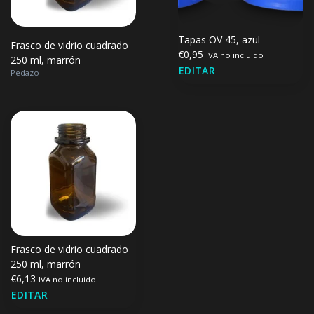
Tapas OV 45, azul
Frasco de vidrio cuadrado
€0,95
IVA no incluido
250 ml, marrón
EDITAR
Pedazo
Frasco de vidrio cuadrado
250 ml, marrón
€6,13
IVA no incluido
EDITAR