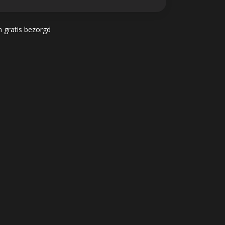
n gratis bezorgd