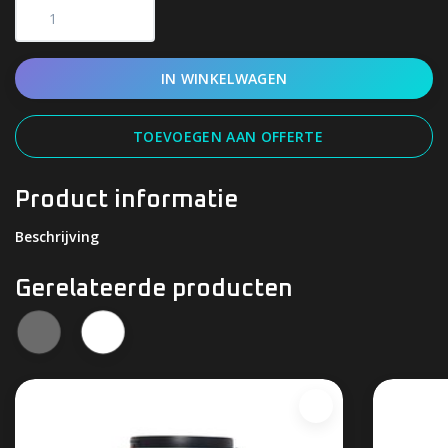
IN WINKELWAGEN
TOEVOEGEN AAN OFFERTE
Product informatie
Beschrijving
Gerelateerde producten