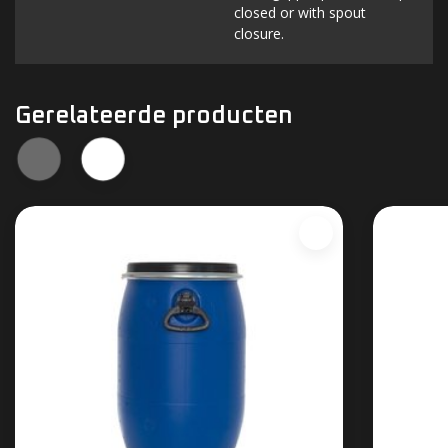
closed or with spout
closure.
Gerelateerde producten